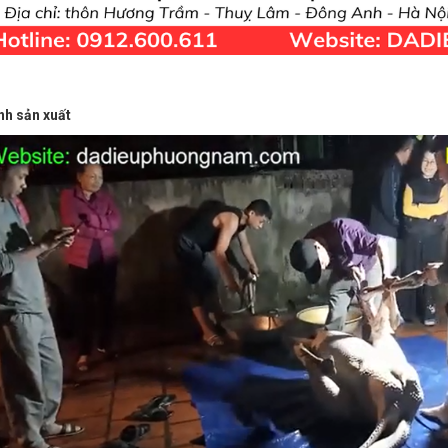
ình sản xuất