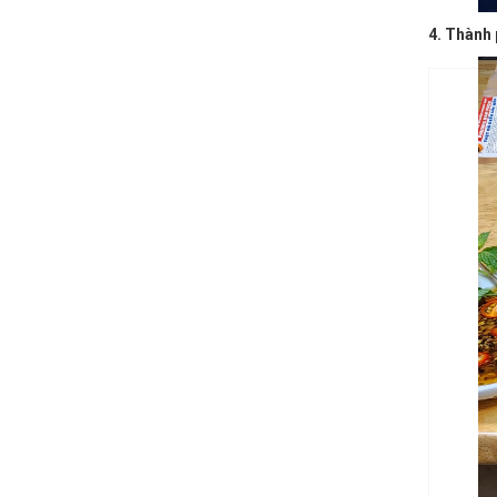
4. Thành