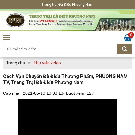
Trang trại Đà Điều Phương Nam
0
Trang chủ
Thư viện video
Cách Vận Chuyển Đà Điểu Thương Phẩm, PHUONG NAM
TV, Trang Trại Đà Điểu Phương Nam
Cập nhật: 2021-06-10 10:33:13
- Lượt xem: 127