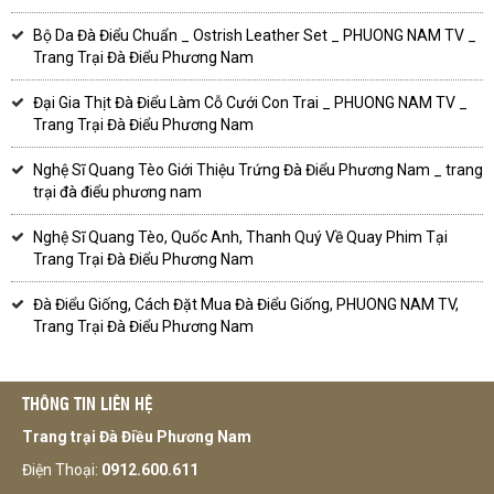
Bộ Da Đà Điểu Chuẩn _ Ostrish Leather Set _ PHUONG NAM TV _
Trang Trại Đà Điểu Phương Nam
Đại Gia Thịt Đà Điểu Làm Cỗ Cưới Con Trai _ PHUONG NAM TV _
Trang Trại Đà Điểu Phương Nam
Nghệ Sĩ Quang Tèo Giới Thiệu Trứng Đà Điểu Phương Nam _ trang
trại đà điểu phương nam
Nghệ Sĩ Quang Tèo, Quốc Anh, Thanh Quý Về Quay Phim Tại
Trang Trại Đà Điểu Phương Nam
Đà Điểu Giống, Cách Đặt Mua Đà Điểu Giống, PHUONG NAM TV,
Trang Trại Đà Điểu Phương Nam
THÔNG TIN LIÊN HỆ
Trang trại Đà Điều Phương Nam
Điện Thoại:
0912.600.611