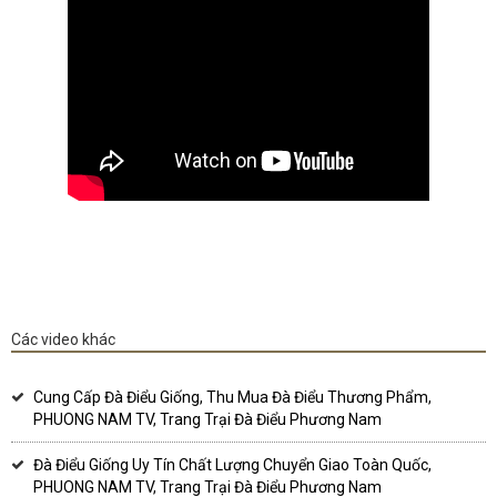
Các video khác
Cung Cấp Đà Điểu Giống, Thu Mua Đà Điểu Thương Phẩm,
PHUONG NAM TV, Trang Trại Đà Điểu Phương Nam
Đà Điểu Giống Uy Tín Chất Lượng Chuyển Giao Toàn Quốc,
PHUONG NAM TV, Trang Trại Đà Điểu Phương Nam